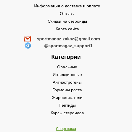
Информация о доставке и оплате
Отзывы
Скидки на стероиды
Карта сайта
sportmagaz.zakaz@gmail.com
@sportmagaz_support1
Категории
Оральные
Инъекционные
Антиэстрогены
Гормоны роста
Жиросжигатели
Пептиды
Курсы стероидов
.
Спортмагаз