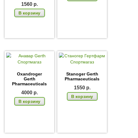
1560
р.
В корзину
Oxandroger
Stanoger Gerth
Gerth
Pharmaceuticals
Pharmaceuticals
1550
р.
4000
р.
В корзину
В корзину