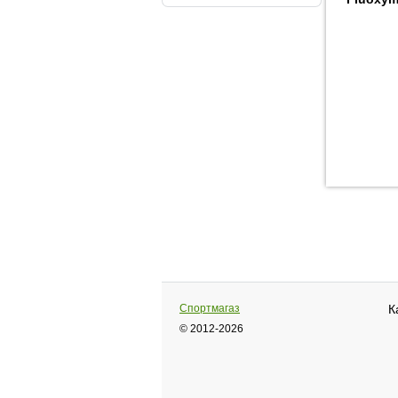
Спортмагаз
К
© 2012-2026