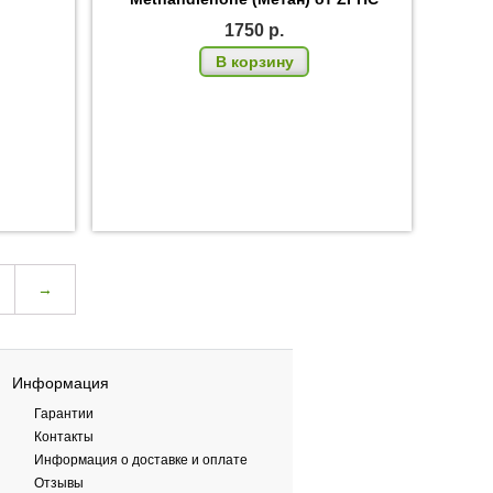
1750
р.
В корзину
→
Информация
Гарантии
Контакты
Информация о доставке и оплате
Отзывы