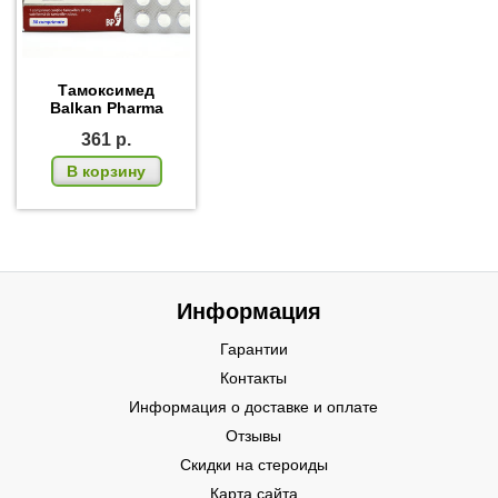
Тамоксимед
Balkan Pharma
361
р.
В корзину
Информация
Гарантии
Контакты
Информация о доставке и оплате
Отзывы
Скидки на стероиды
Карта сайта