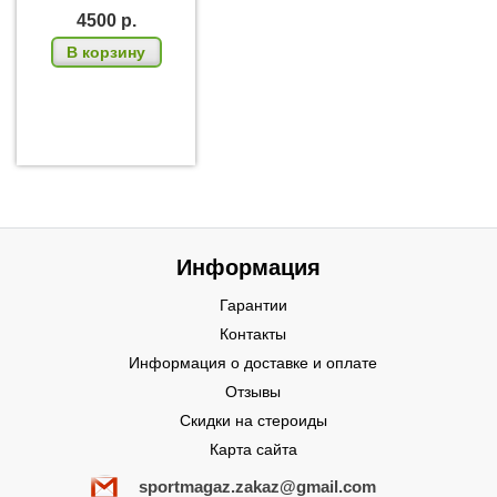
4500
р.
В корзину
Информация
Гарантии
Контакты
Информация о доставке и оплате
Отзывы
Скидки на стероиды
Карта сайта
sportmagaz.zakaz@gmail.com