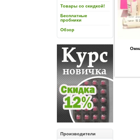
Товары со скидкой!
Бесплатные
пробники
Обзор
Омна
Производители