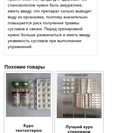
станозололом нужно быть аккуратнее,
иметь ввиду, что препарат сильно выводит
воду из организма, поэтому значительно
повышается риск получения травмы
суставов и связок. Перед тренировкой
нужно больше разминаться и иметь ввиду
уязвимость суставов при выполнении
упражнений.
Похожие товары
Курс
Лучший курс
тестостерон
стероидов