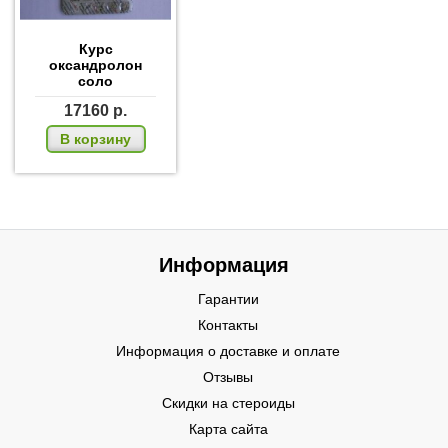
Курс
оксандролон
соло
17160
р.
В корзину
Информация
Гарантии
Контакты
Информация о доставке и оплате
Отзывы
Скидки на стероиды
Карта сайта