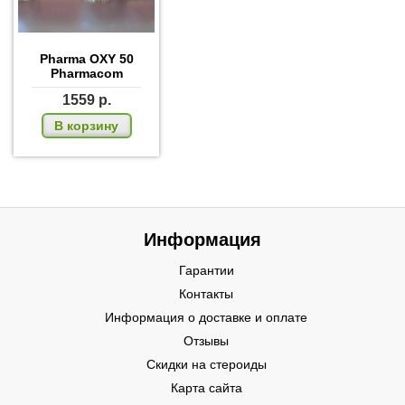
Pharma OXY 50
Pharmacom
1559
р.
В корзину
Информация
Гарантии
Контакты
Информация о доставке и оплате
Отзывы
Скидки на стероиды
Карта сайта