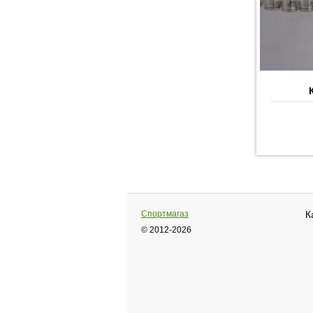
Спортмагаз
К
© 2012-2026