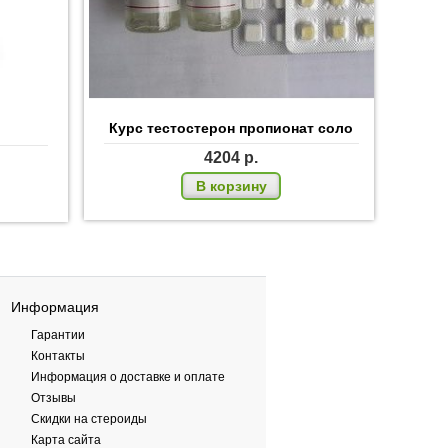
Курс тестостерон пропионат соло
4204
р.
В корзину
Информация
Гарантии
Контакты
Информация о доставке и оплате
Отзывы
Скидки на стероиды
Карта сайта