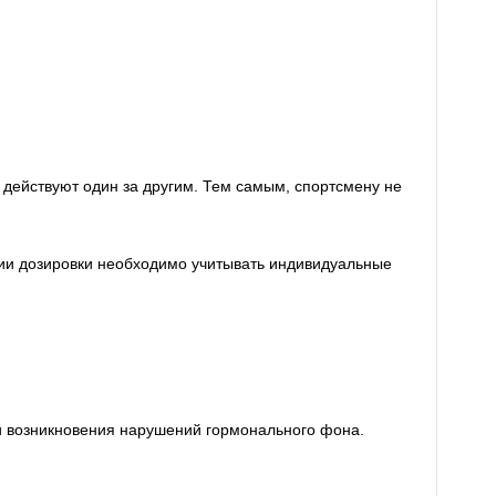
действуют один за другим. Тем самым, спортсмену не
нии дозировки необходимо учитывать индивидуальные
и возникновения нарушений гормонального фона.