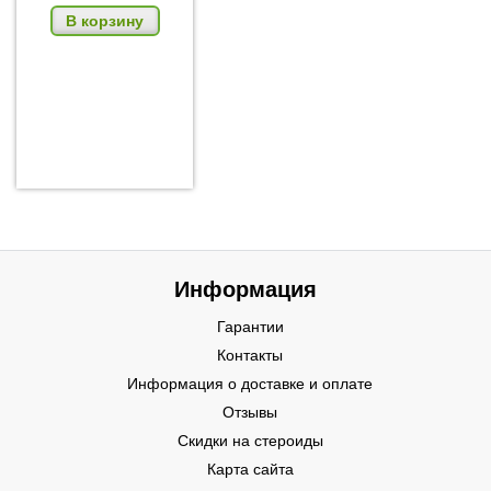
В корзину
Информация
Гарантии
Контакты
Информация о доставке и оплате
Отзывы
Скидки на стероиды
Карта сайта