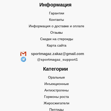
Информация
Гарантии
Контакты
Информация о доставке и оплате
Отзывы
Скидки на стероиды
Карта сайта
sportmagaz.zakaz@gmail.com
@sportmagaz_support1
Категории
Оральные
Инъекционные
Антиэстрогены
Гормоны роста
Жиросжигатели
Пептиды